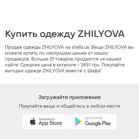
Купить одежду ZHILYOVA
Продаж одежды ZHILYOVA на shafa.ua. Вещи ZHILYOVA вы
можете купить по наилучшим ценам от наших
продавцов. Больше 21 товаров продается на нашем
сайте. Средняя цена в каталоге - 2451 грн. Покупайте
выгодно одеждк ZHILYOVA вместе с Шафа!
Загружайте приложение
Покупайте вещи и общайтесь в любом месте