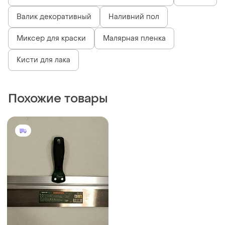
Валик декоративный
Наливний пол
Миксер для краски
Малярная пленка
Кисти для лака
Похожие товары