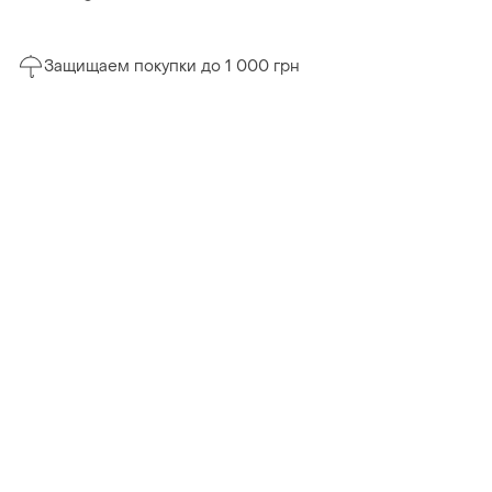
Защищаем покупки до 1 000 грн