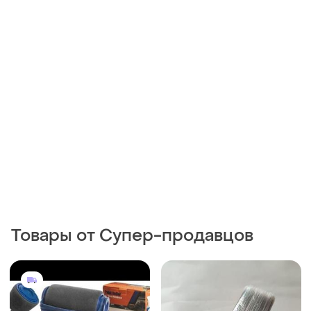
Товары от Супер-продавцов