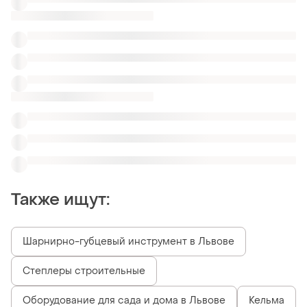
Также ищут:
Шарнирно-губцевый инструмент в Львове
Степлеры строительные
Оборудование для сада и дома в Львове
Кельма