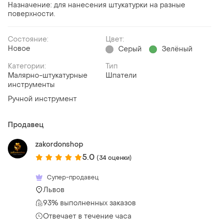
Назначение: для нанесения штукатурки на разные
поверхности.
Состояние:
Цвет:
Новое
Серый
Зелёный
Категории:
Тип
Малярно-штукатурные
Шпатели
инструменты
Ручной инструмент
Продавец
zakordonshop
5.0
(34 оценки)
Супер-продавец
Львов
93% выполненных заказов
Отвечает в течение часа