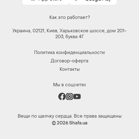
Как это работает?
Украина, 02121, Киев, Харьковское шоссе, дом 201-
203, буква 4Г
Политика конфиденциальности
Договор-оферта
Контакты
Мы в соцсетях
Вещи по щелчку сердца. Все права защищены
© 2026
Shafa.ua