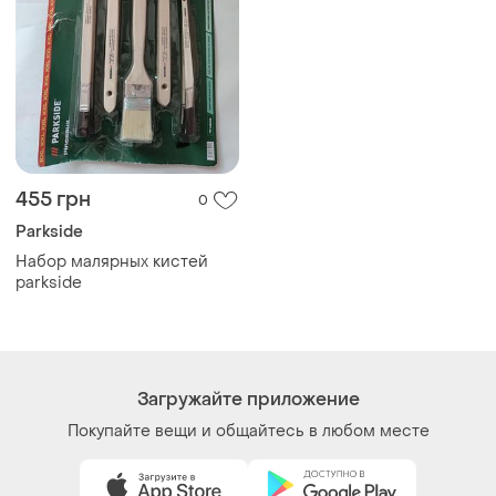
455 грн
0
Parkside
Набор малярных кистей
parkside
Загружайте приложение
Покупайте вещи и общайтесь в любом месте