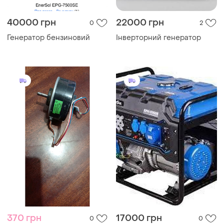
40000 грн
22000 грн
0
2
Генератор бензиновий
Інверторний генератор
370 грн
17000 грн
0
0