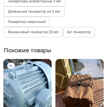
Генераторы инверторные 3 квт
Дизельный генератор на 5 квт
Генератор сварочный
Бензиновый генератор 22 квт
Avr генератор
Похожие товары