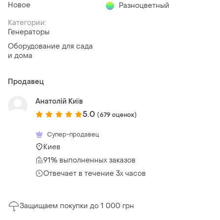
Новое
Разноцветный
Категории:
Генераторы
Оборудование для сада
и дома
Продавец
Анатолій Київ
5.0
(679 оценок)
Супер-продавец
Киев
91% выполненных заказов
Отвечает в течение 3х часов
Защищаем покупки до 1 000 грн