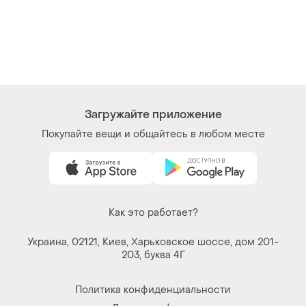
Загружайте приложение
Покупайте вещи и общайтесь в любом месте
Как это работает?
Украина, 02121, Киев, Харьковское шоссе, дом 201-
203, буква 4Г
Политика конфиденциальности