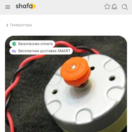
Генераторы
Безопасная оплата
Бесплатная доставка SMART