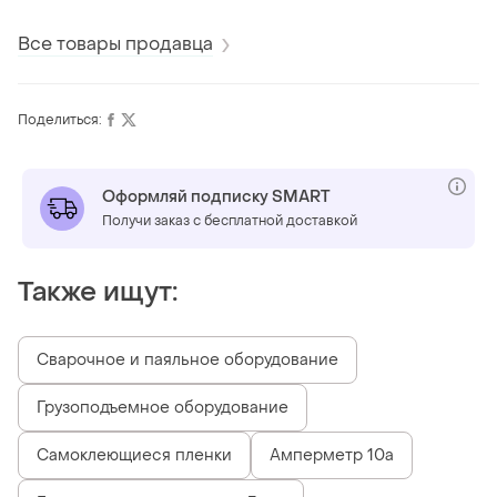
samsung 940n
indesit
Все товары продавца
Поделиться:
Оформляй подписку SMART
Получи заказ с бесплатной доставкой
Также ищут:
Сварочное и паяльное оборудование
Грузоподъемное оборудование
Самоклеющиеся пленки
Амперметр 10а