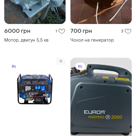
6000 грн
700 грн
1
3
Мотор, двигун 5,5 кв
Чохол на генератор