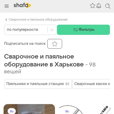
Сварочное и паяльное оборудование
по популярности
Фильтры
Подписаться на поиск
Сварочное и паяльное
оборудование в Харькове
-
98
вещей
Паяльники и паяльные станции
Сварочные маски и о
82