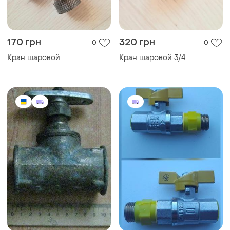
170 грн
320 грн
0
0
Кран шаровой
Кран шаровой 3/4