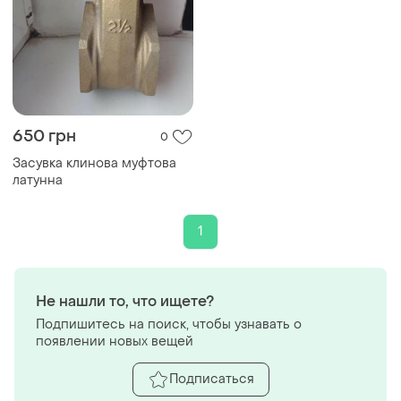
650 грн
0
Засувка клинова муфтова
латунна
1
Не нашли то, что ищете?
Подпишитесь на поиск, чтобы узнавать о
появлении новых вещей
Подписаться