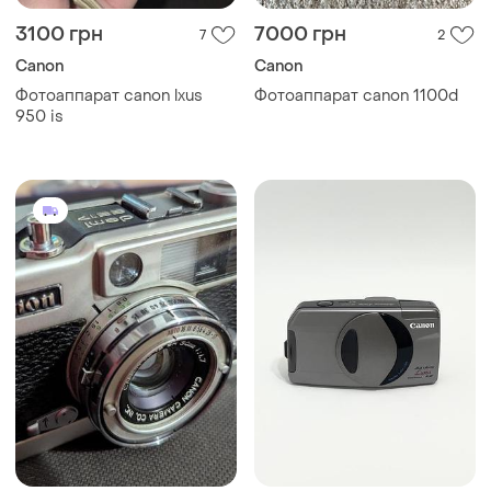
3100 грн
7000 грн
7
2
Canon
Canon
Фотоаппарат canon lxus
Фотоаппарат canon 1100d
950 is