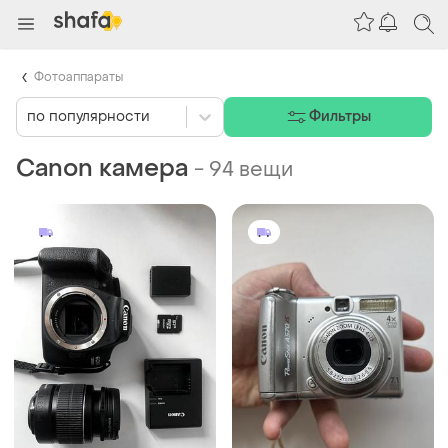
Фотоаппараты
по популярности
Фильтры
Canon камера
-
94 вещи