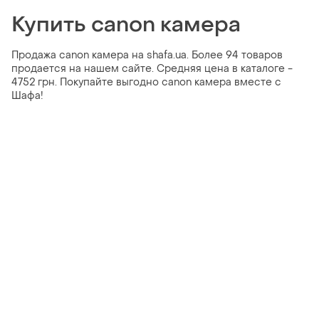
Купить canon камера
Продажа canon камера на shafa.ua. Более 94 товаров
продается на нашем сайте. Средняя цена в каталоге -
4752 грн. Покупайте выгодно canon камера вместе с
Шафа!