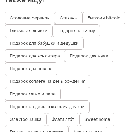
Также ищут
Столовые сервизы
Стаканы
Биткоин bitcoin
Глиняные глечики
Подарок бармену
Подарок для бабушки и дедушки
Подарок для кондитера
Подарок для мужа
Подарок для повара
Подарок коллеге на день рождения
Подарок маме и папе
Подарок на день рождения дочери
Электро чашка
Флаги лгбт
Sweet home