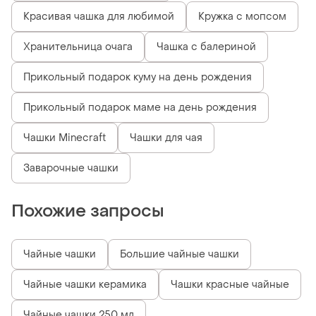
Красивая чашка для любимой
Кружка с мопсом
Хранительница очага
Чашка с балериной
Прикольный подарок куму на день рождения
Прикольный подарок маме на день рождения
Чашки Minecraft
Чашки для чая
Заварочные чашки
Похожие запросы
Чайные чашки
Большие чайные чашки
Чайные чашки керамика
Чашки красные чайные
Чайные чашки 250 мл