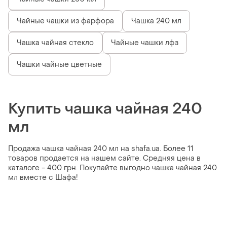
Чайные чашки из фарфора
Чашка 240 мл
Чашка чайная стекло
Чайные чашки лфз
Чашки чайные цветные
Купить чашка чайная 240
мл
Продажа чашка чайная 240 мл на shafa.ua. Более 11
товаров продается на нашем сайте. Средняя цена в
каталоге - 400 грн. Покупайте выгодно чашка чайная 240
мл вместе с Шафа!