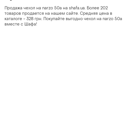
Продажа чехол на narzo 50a на shafa.ua. Более 202
товаров продается на нашем сайте. Средняя цена в
каталоге - 328 грн. Покупайте выгодно чехол на narzo 50a
вместе с Шафа!