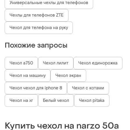
Универсальные чехлы для телефонов
Чехлы для телефонов ZTE
Чехол для телефона на руку
Похожие запросы
Чехол a750
Чехол лилит
Чехол единорожка
Чехол на машину
Чехол экран
Чехол чехол для iphone 8
Чехол с котами
Чехол на xr
Белый чехол
Чехол pitaka
Купить чехол на narzo 50a