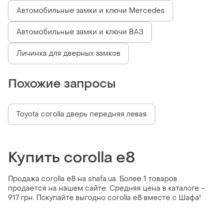
Автомобильные замки и ключи Mercedes
Автомобильные замки и ключи ВАЗ
Личинка для дверных замков
Похожие запросы
Toyota corolla дверь передняя левая
Купить corolla e8
Продажа corolla e8 на shafa.ua. Более 1 товаров
продается на нашем сайте. Средняя цена в каталоге -
917 грн. Покупайте выгодно corolla e8 вместе с Шафа!