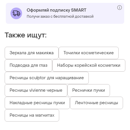
Оформляй подписку SMART
Получи заказ с бесплатной доставкой
Также ищут:
Зеркала для макияжа
Точилки косметические
Подводка для глаз
Наборы корейской косметики
Ресницы sculptor для наращивание
Ресницы vivienne черные
Реснички пучки
Накладные ресницы пучки
Ленточные ресницы
Ресницы на магнитах