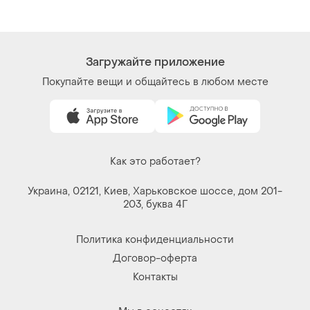
щіточкою,пінцетом і
накладные ресницы
клейом,
Загружайте приложение
Покупайте вещи и общайтесь в любом месте
Как это работает?
Украина, 02121, Киев, Харьковское шоссе, дом 201-
203, буква 4Г
Политика конфиденциальности
Договор-оферта
Контакты