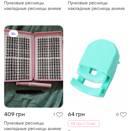
Пучковые ресницы
Пучковые ресницы
накладные ресницы аниме
накладные ресницы аниме
409 грн
64 грн
1
0
Пучковые ресницы
58 грн с 12 авг.
накладные ресницы аниме