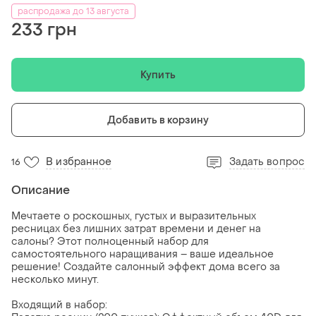
распродажа до 13 августа
233 грн
Купить
Добавить в корзину
В избранное
Задать вопрос
16
Описание
Мечтаете о роскошных, густых и выразительных
ресницах без лишних затрат времени и денег на
салоны? Этот полноценный набор для
самостоятельного наращивания – ваше идеальное
решение! Создайте салонный эффект дома всего за
несколько минут.
Входящий в набор: