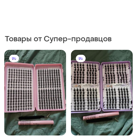
Товары от Супер-продавцов