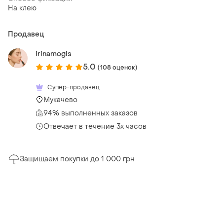
На клею
Продавец
irinamogis
5.0
(108 оценок)
Супер-продавец
Мукачево
94% выполненных заказов
Отвечает в течение 3х часов
Защищаем покупки до 1 000 грн