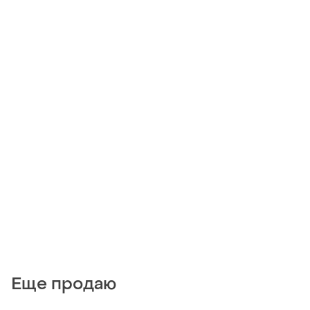
Еще продаю