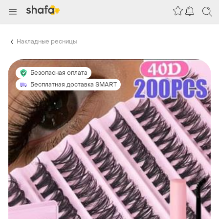
Накладные ресницы
Безопасная оплата
Бесплатная доставка SMART