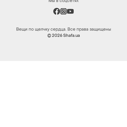
Мы в соцсетях
Вещи по щелчку сердца. Все права защищены
© 2026
Shafa.ua