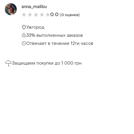
anna_malibu
0.0
(0 оценок)
Ужгород
33% выполненных заказов
Отвечает в течение 12ти часов
Защищаем покупки до 1 000 грн