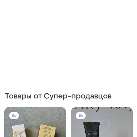
Товары от Супер-продавцов