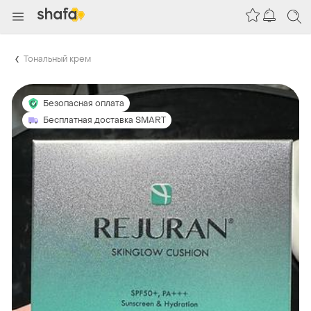
Тональный крем
Безопасная оплата
Бесплатная доставка SMART