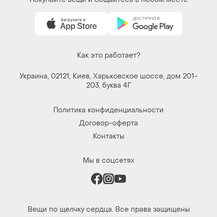
Как это работает?
Украина, 02121, Киев, Харьковское шоссе, дом 201-
203, буква 4Г
Политика конфиденциальности
Договор-оферта
Контакты
Мы в соцсетях
Вещи по щелчку сердца. Все права защищены