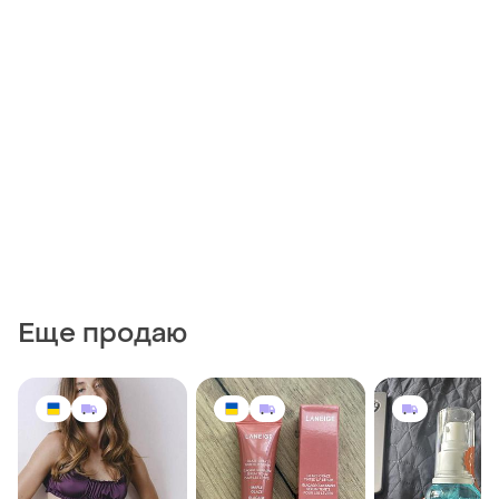
Еще продаю