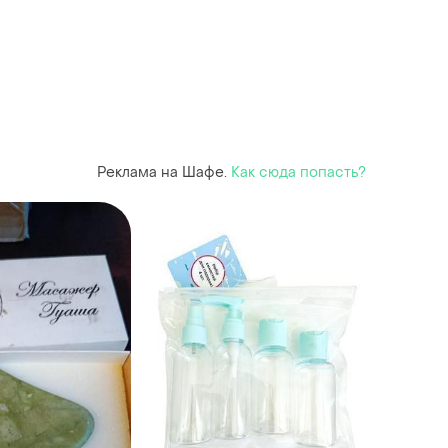
Реклама на Шафе.
Как сюда попасть?