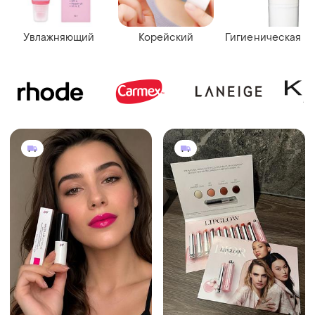
Увлажняющий
Корейский
Гигиеническая п