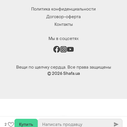
Купить
2