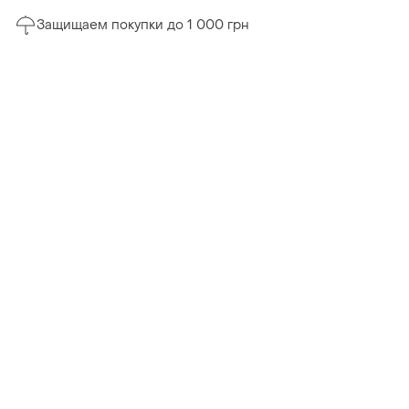
Защищаем покупки до 1 000 грн