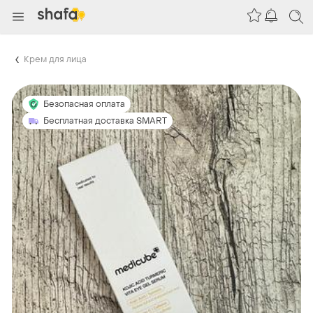
Крем для лица
Безопасная оплата
Бесплатная доставка SMART