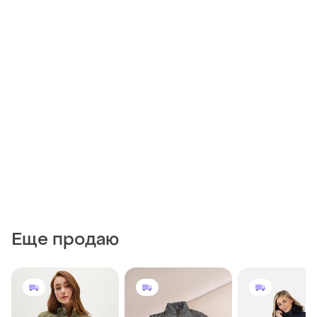
Еще продаю