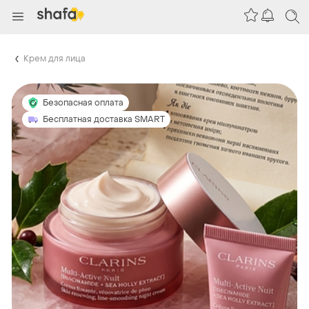
Крем для лица
Безопасная оплата
Бесплатная доставка SMART