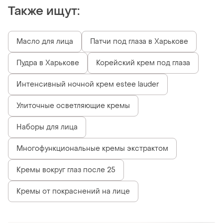
Кремы от покраснений на лице
Похожие товары