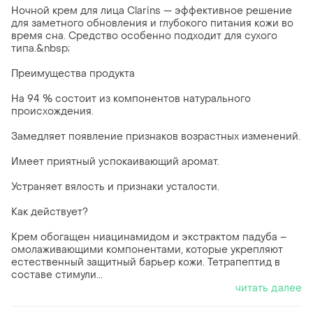
Ночной крем для лица Clarins — эффективное решение
для заметного обновления и глубокого питания кожи во
время сна. Средство особенно подходит для сухого
типа.&nbsp;
Преимущества продукта
На 94 % состоит из компонентов натурального
происхождения.
Замедляет появление признаков возрастных изменений.
Имеет приятный успокаивающий аромат.
Устраняет вялость и признаки усталости.
Как действует?
Крем обогащен ниацинамидом и экстрактом падуба –
омолаживающими компонентами, которые укрепляют
естественный защитный барьер кожи. Тетрапептид в
составе стимули...
читать далее