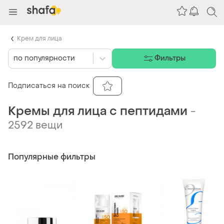
Крем для лица
по популярности
Фильтры
Подписаться на поиск
Кремы для лица с пептидами
-
2592 вещи
Популярные фильтры