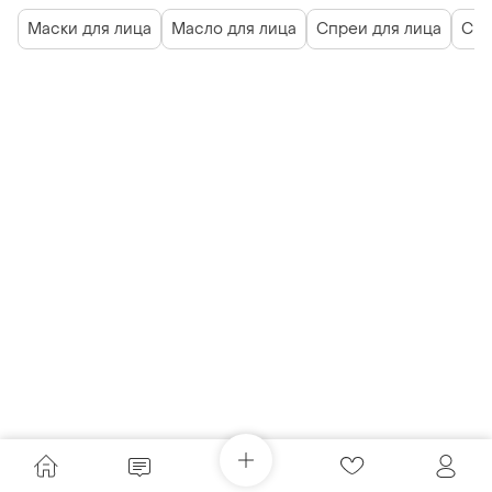
Маски для лица
Масло для лица
Спреи для лица
Сыв