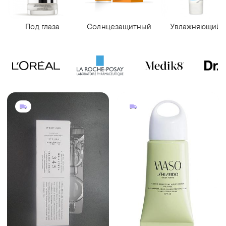
Под глаза
Солнцезащитный
Увлажняющий