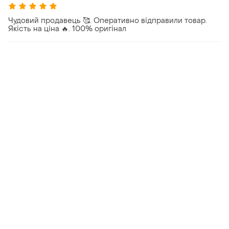
Чудовий продавець 🥰. Оперативно відправили товар.
Якість на ціна 🔥. 100% оригінал