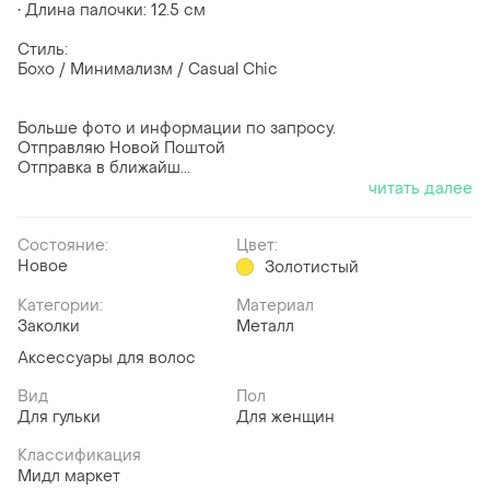
• Длина палочки: 12.5 см
Стиль:
Бохо / Минимализм / Casual Chic
Больше фото и информации по запросу.
Отправляю Новой Поштой
Отправка в ближайш...
читать далее
Состояние:
Цвет:
Новое
Золотистый
Категории:
Материал
Заколки
Металл
Аксессуары для волос
Вид
Пол
Для гульки
Для женщин
Классификация
Мидл маркет