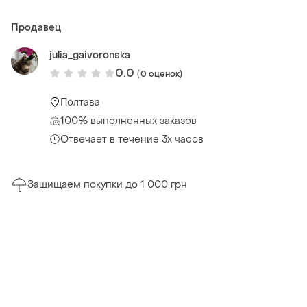
Продавец
julia_gaivoronska
0.0
(0 оценок)
Полтава
100% выполненных заказов
Отвечает в течение 3х часов
Защищаем покупки до 1 000 грн