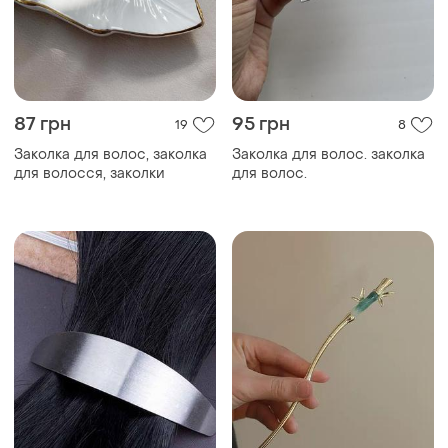
87 грн
95 грн
19
8
Заколка для волос, заколка
Заколка для волос. заколка
для волосся, заколки
для волос.