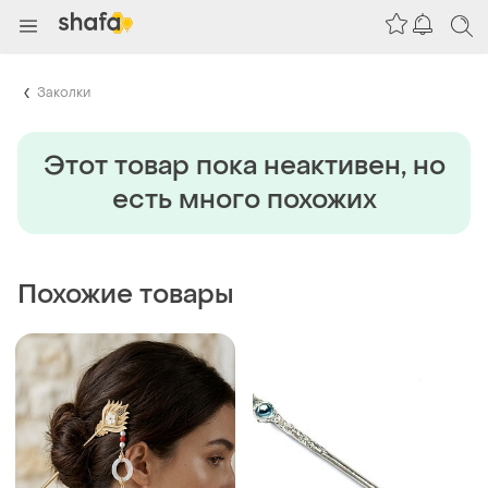
Заколки
Этот товар пока неактивен, но
есть много похожих
Похожие товары