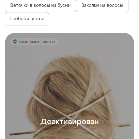
Веточки в волосы из бусин
Заколки на волосы
Гребени цветы
Безопасная оплата
Деактивирован