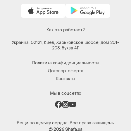
Украина, 02121, Киев, Харьковское шоссе, дом 201-
203, буква 4Г
Политика конфиденциальности
Договор-оферта
Контакты
Мы в соцсетях
Вещи по щелчку сердца. Все права защищены
© 2026
Shafa.ua