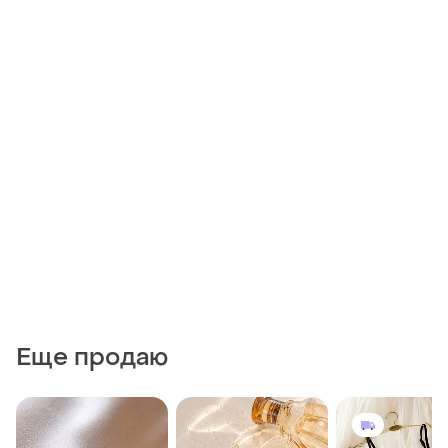
Еще продаю