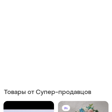
Товары от Супер-продавцов