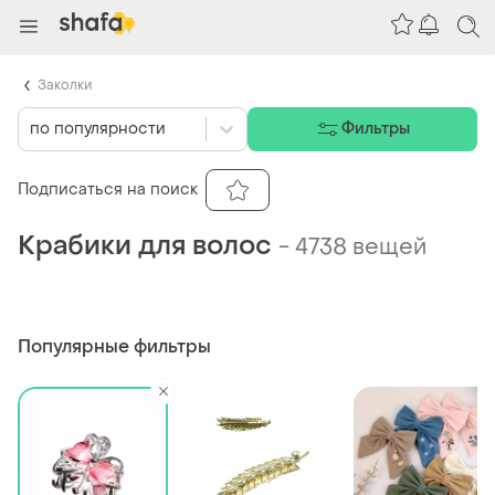
Заколки
по популярности
Фильтры
Подписаться на поиск
Крабики для волос
-
4738 вещей
Популярные фильтры