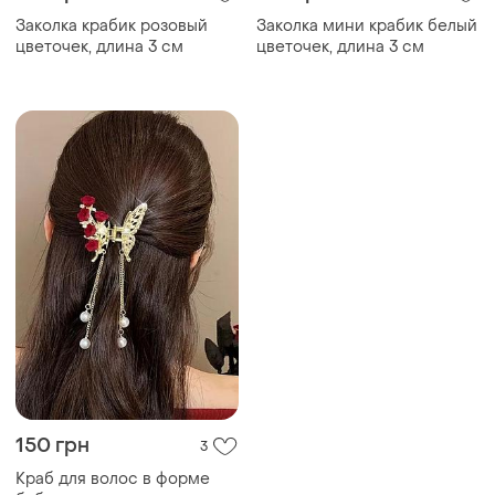
Заколка крабик розовый
Заколка мини крабик белый
цветочек, длина 3 см
цветочек, длина 3 см
150 грн
3
Краб для волос в форме