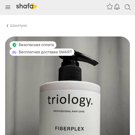
Шампуни
Безопасная оплата
Бесплатная доставка SMART