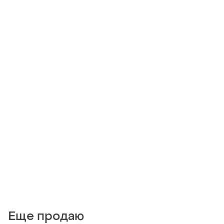
Еще продаю