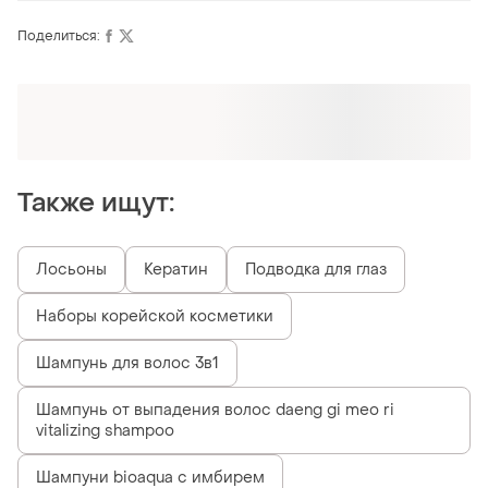
Поделиться:
Также ищут:
Лосьоны
Кератин
Подводка для глаз
Наборы корейской косметики
Шампунь для волос 3в1
Шампунь от выпадения волос daeng gi meo ri
vitalizing shampoo
Шампуни bioaqua с имбирем