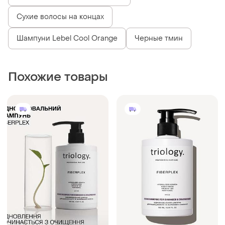
Сухие волосы на концах
Шампуни Lebel Cool Orange
Черные тмин
Похожие товары