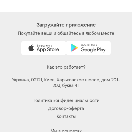
Загружайте приложение
Покупайте вещи и общайтесь в любом месте
Как это работает?
Украина, 02121, Киев, Харьковское шоссе, дом 201-
203, буква 4Г
Политика конфиденциальности
Договор-оферта
Контакты
Мы в соцсетях