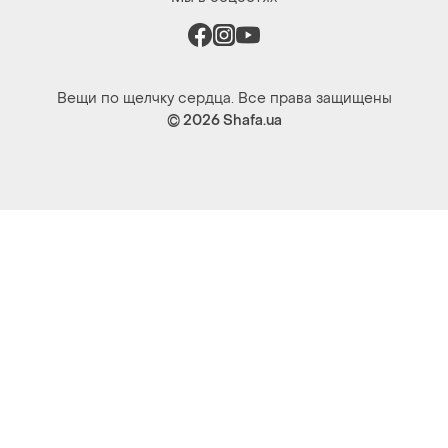
Вещи по щелчку сердца. Все права защищены
© 2026
Shafa.ua