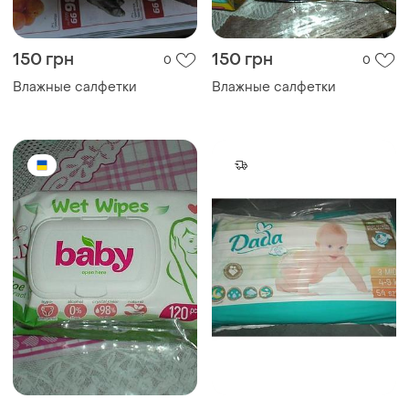
150 грн
150 грн
0
0
Влажные салфетки
Влажные салфетки