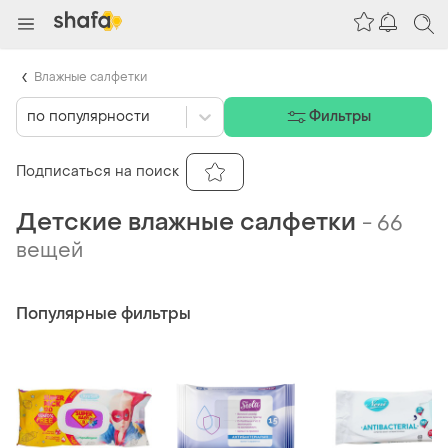
Влажные салфетки
по популярности
Фильтры
Подписаться на поиск
Детские влажные салфетки
-
66
вещей
Популярные фильтры