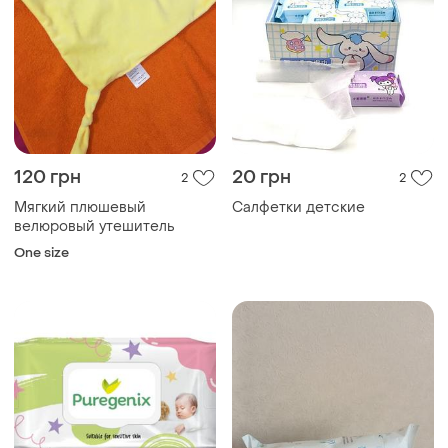
120 грн
20 грн
2
2
Мягкий плюшевый
Салфетки детские
велюровый утешитель
One size