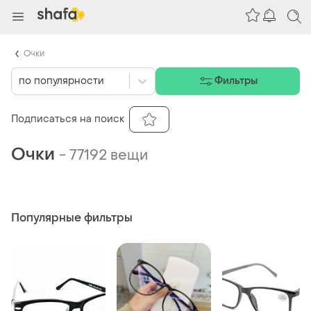
Очки
по популярности
Фильтры
Подписаться на поиск
Очки
-
77192 вещи
Популярные фильтры