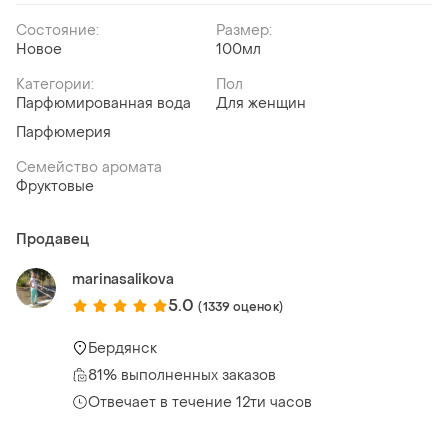
Состояние:
Размер:
Новое
100мл
Категории:
Пол
Парфюмированная вода
Для женщин
Парфюмерия
Семейство аромата
Фруктовые
Продавец
marinasalikova
5.0
(1339 оценок)
Бердянск
81% выполненных заказов
Отвечает в течение 12ти часов