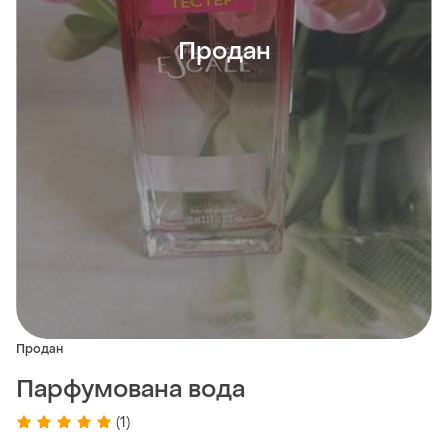
Продан
Продан
Парфумована вода
(1)