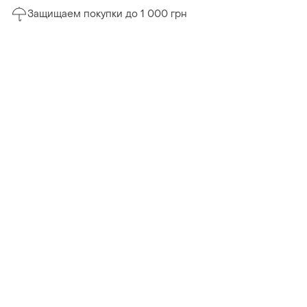
Защищаем покупки до 1 000 грн