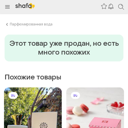
Парфюмированная вода
Этот товар уже продан, но есть
много похожих
Похожие товары