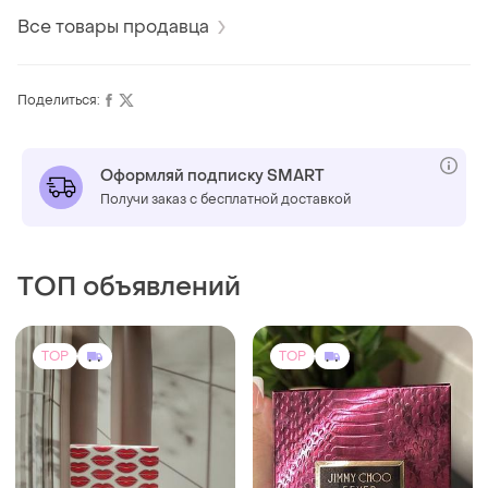
Все товары продавца
Поделиться:
Оформляй подписку SMART
Получи заказ с бесплатной доставкой
ТОП объявлений
TOP
TOP