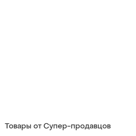
Товары от Супер-продавцов