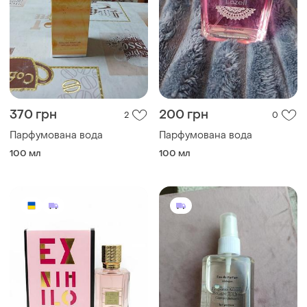
370 грн
200 грн
2
0
Парфумована вода
Парфумована вода
100 мл
100 мл