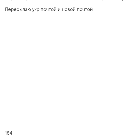
Пересылаю укр почтой и новой почтой
154