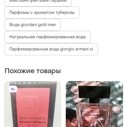
Фантазия фантазия парфюм
Парфюмы с ароматом туберозы
Вода giordani gold man
Натуральная парфюмированная вода
Парфюмированная вода giorgio armani si
Похожие товары