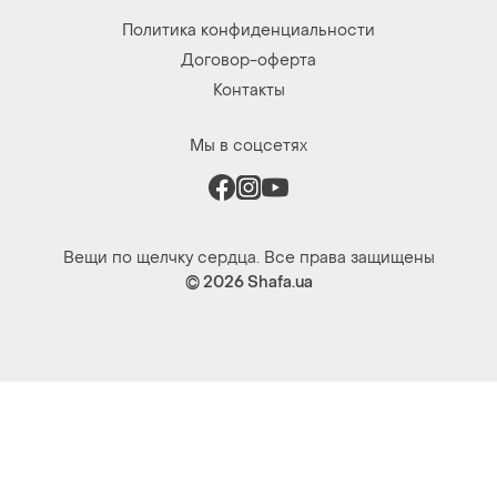
Политика конфиденциальности
Договор-оферта
Контакты
Мы в соцсетях
Вещи по щелчку сердца. Все права защищены
© 2026
Shafa.ua