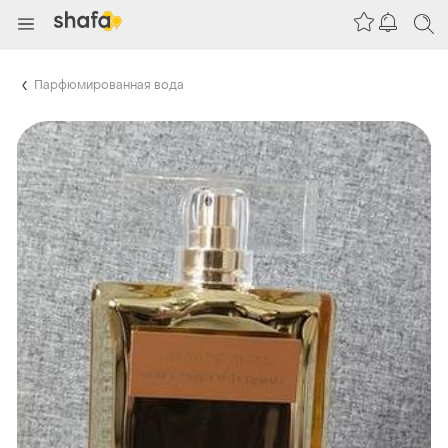
Парфюмированная вода