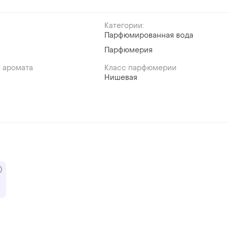
Категории:
Парфюмированная вода
Парфюмерия
 аромата
Класс парфюмерии
Нишевая