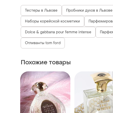
Тестеры в Львове
Пробники духов в Львове
Наборы корейской косметики
Парфюмирован
Dolce & gabbana pour femme intense
Парфю
Отливанты tom ford
Похожие товары