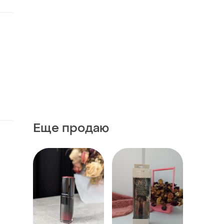
Еще продаю