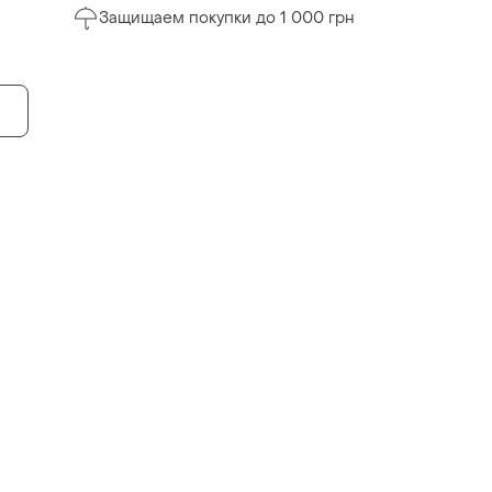
Защищаем покупки до 1 000 грн