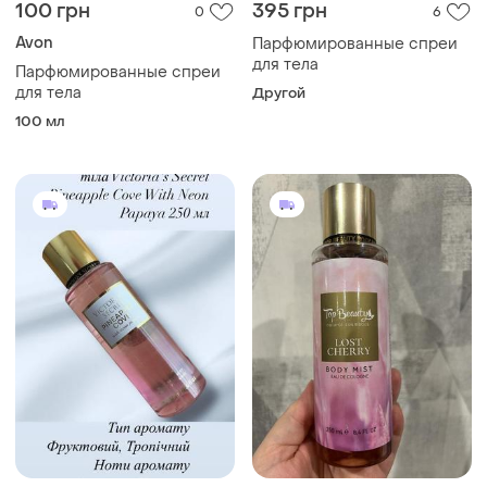
400 грн
391 грн
5
9
Парфюмированные спреи
Парфюмированные спреи
для тела
для тела
250 мл
250 мл