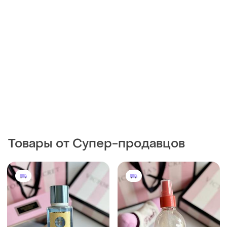
Товары от Супер-продавцов