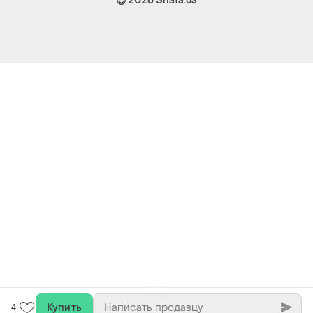
Купить
4