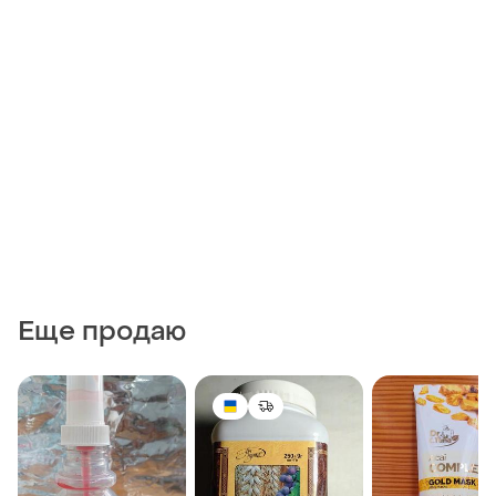
Еще продаю