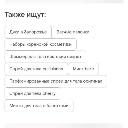
Также ищут:
Духи в Запорожье
Ватные палочки
Наборы корейской косметики
Шиммер для тела виктория сикрет
Спрей для тела pur blanca
Мист bare
Парфюмированные спреи для тела оригинал
Спреи для тела cherry
Мисты для тела с блестками