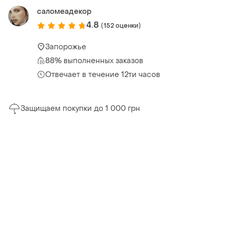
саломеадекор
4.8
(152 оценки)
Запорожье
88% выполненных заказов
Отвечает в течение 12ти часов
Защищаем покупки до 1 000 грн