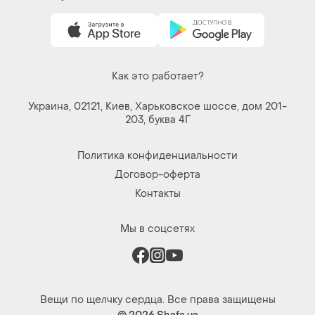
Украина, 02121, Киев, Харьковское шоссе, дом 201-
203, буква 4Г
Политика конфиденциальности
Договор-оферта
Контакты
Мы в соцсетях
Вещи по щелчку сердца. Все права защищены
© 2026
Shafa.ua