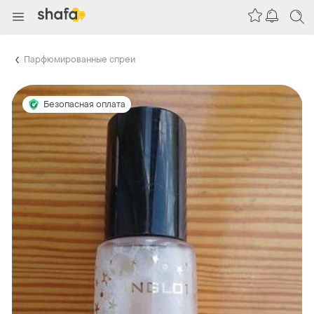
Парфюмированные спреи
Безопасная оплата