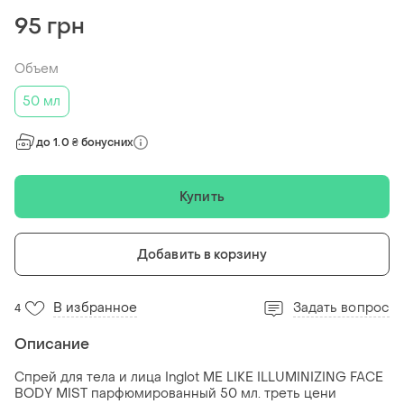
95 грн
Объем
50 мл
до 1.0 ₴ бонусних
Купить
Добавить в корзину
В избранное
Задать вопрос
4
Описание
Спрей для тела и лица Inglot ME LIKE ILLUMINIZING FACE
BODY MIST парфюмированный 50 мл. треть цени