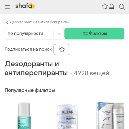
Дезодоранты и антиперспиранты
по популярности
Фильтры
Подписаться на поиск
Дезодоранты и
антиперспиранты
-
4928 вещей
Популярные фильтры