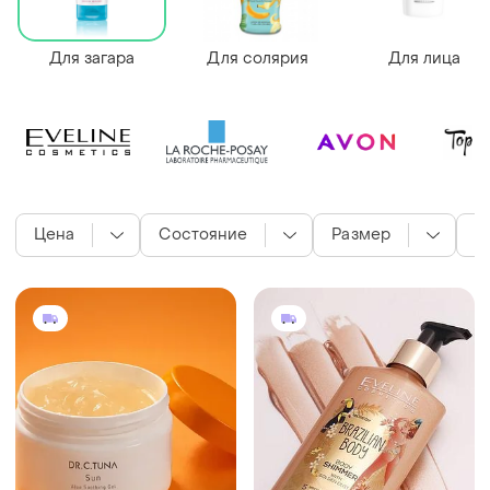
Для загара
Для солярия
Для лица
Цена
Состояние
Размер