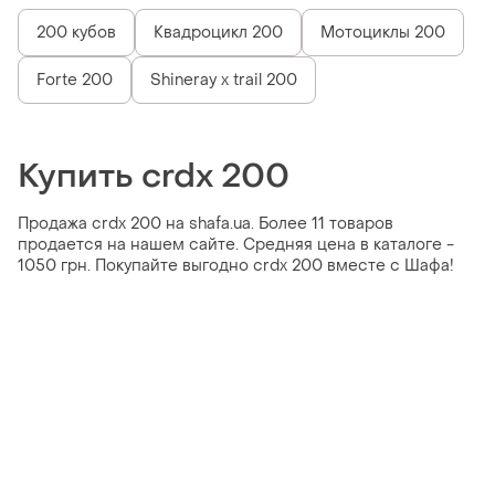
200 кубов
Квадроцикл 200
Мотоциклы 200
Forte 200
Shineray x trail 200
Купить crdx 200
Продажа crdx 200 на shafa.ua. Более 11 товаров
продается на нашем сайте. Средняя цена в каталоге -
1050 грн. Покупайте выгодно crdx 200 вместе с Шафа!