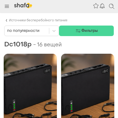
Источники бесперебойного питания
по популярности
Фильтры
Dc1018p
-
16 вещей