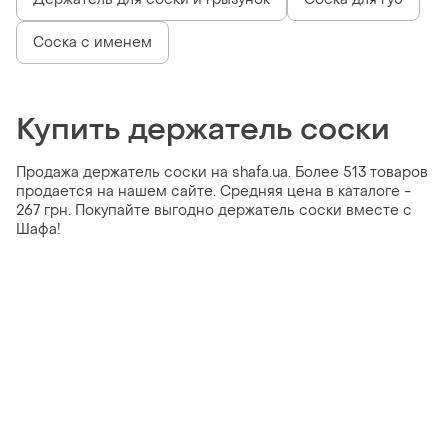
Соска с именем
Купить держатель соски
Продажа держатель соски на shafa.ua. Более 513 товаров
продается на нашем сайте. Средняя цена в каталоге -
267 грн. Покупайте выгодно держатель соски вместе с
Шафа!