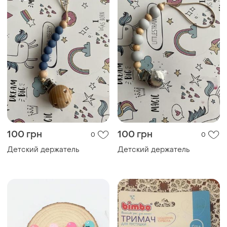
100 грн
100 грн
0
0
Детский держатель
Детский держатель