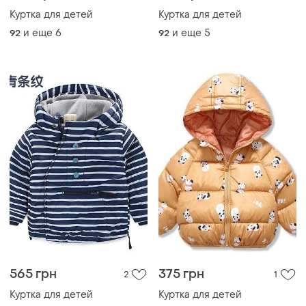
Куртка для детей
Куртка для детей
и еще
6
и еще
5
92
92
565 грн
375 грн
2
1
Куртка для детей
Куртка для детей