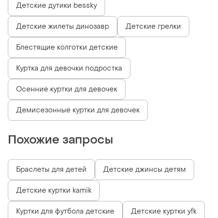
Детские дутики bessky
Детские жилеты динозавр
Детские грелки
Блестящие колготки детские
Куртка для девочки подростка
Осенние куртки для девочек
Демисезонные куртки для девочек
Похожие запросы
Браслеты для детей
Детские джинсы детям
Детские куртки kamik
Куртки для футбола детские
Детские куртки yfk