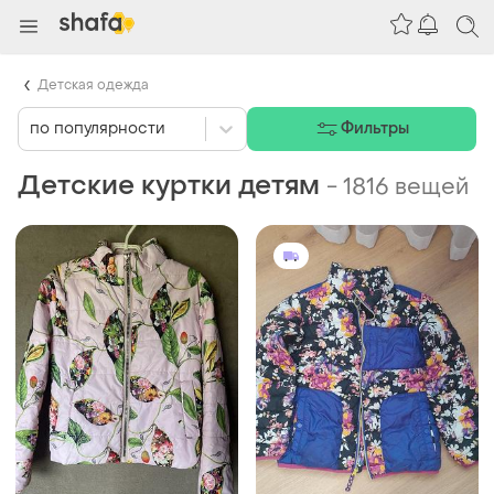
Детская одежда
по популярности
Фильтры
Детские куртки детям
-
1816 вещей