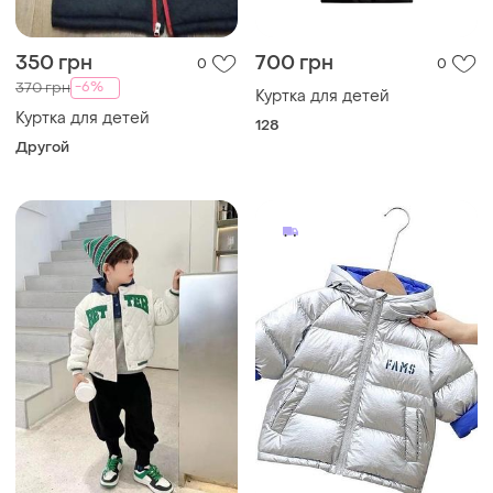
350 грн
700 грн
0
0
-6%
370 грн
Куртка для детей
Куртка для детей
128
Другой