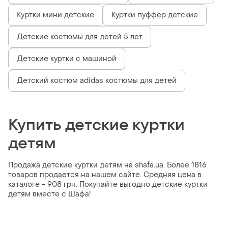
Куртки мини детские
Куртки пуффер детские
Детские костюмы для детей 5 лет
Детские куртки с машиной
Детский костюм adidas костюмы для детей
Купить детские куртки
детям
Продажа детские куртки детям на shafa.ua. Более 1816
товаров продается на нашем сайте. Средняя цена в
каталоге - 908 грн. Покупайте выгодно детские куртки
детям вместе с Шафа!