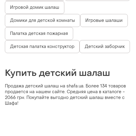
Игровой домик шалаш
Домики для детской комнаты
Игровые шалаши
Палатка детская пожарная
Детская палатка конструктор
Детский заборчик
Купить детский шалаш
Продажа детский шалаш на shafa.ua. Более 134 товаров
продается на нашем сайте. Средняя цена в каталоге -
2066 грн. Покупайте выгодно детский шалаш вместе с
Шафа!