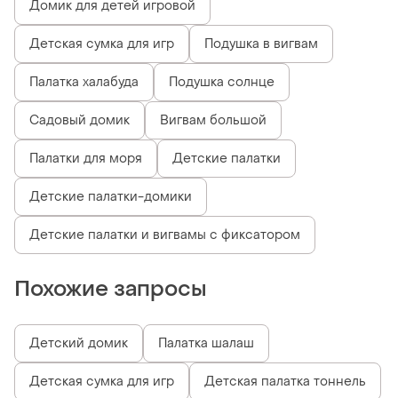
Домик для детей игровой
Детская сумка для игр
Подушка в вигвам
Палатка халабуда
Подушка солнце
Садовый домик
Вигвам большой
Палатки для моря
Детские палатки
Детские палатки-домики
Детские палатки и вигвамы с фиксатором
Похожие запросы
Детский домик
Палатка шалаш
Детская сумка для игр
Детская палатка тоннель