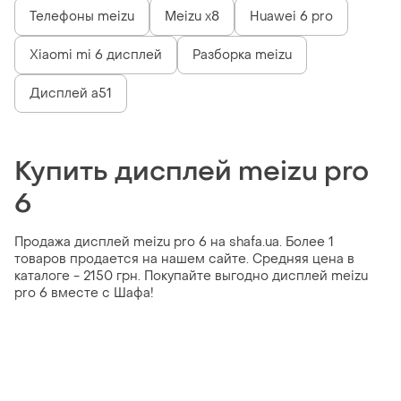
Телефоны meizu
Meizu x8
Huawei 6 pro
Xiaomi mi 6 дисплей
Разборка meizu
Дисплей a51
Купить дисплей meizu pro
6
Продажа дисплей meizu pro 6 на shafa.ua. Более 1
товаров продается на нашем сайте. Средняя цена в
каталоге - 2150 грн. Покупайте выгодно дисплей meizu
pro 6 вместе с Шафа!