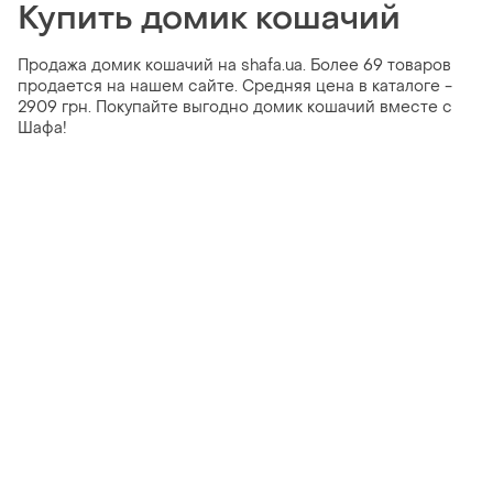
Купить домик кошачий
Продажа домик кошачий на shafa.ua. Более 69 товаров
продается на нашем сайте. Средняя цена в каталоге -
2909 грн. Покупайте выгодно домик кошачий вместе с
Шафа!