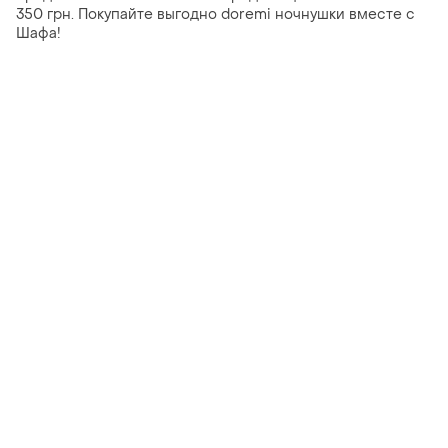
350 грн. Покупайте выгодно doremi ночнушки вместе с
Шафа!