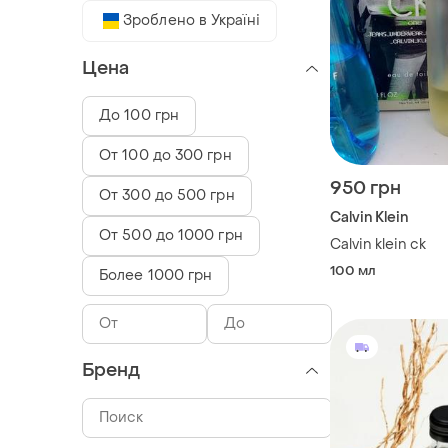
Зроблено в Україні
Цена
До 100 грн
От 100 до 300 грн
950 грн
От 300 до 500 грн
Calvin Klein
От 500 до 1000 грн
Calvin klein ck
100 мл
Более 1000 грн
Бренд