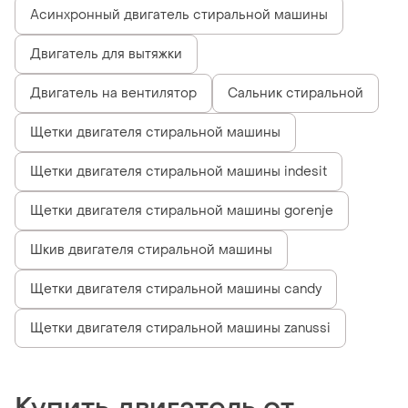
Асинхронный двигатель стиральной машины
Двигатель для вытяжки
Двигатель на вентилятор
Сальник стиральной
Щетки двигателя стиральной машины
Щетки двигателя стиральной машины indesit
Щетки двигателя стиральной машины gorenje
Шкив двигателя стиральной машины
Щетки двигателя стиральной машины candy
Щетки двигателя стиральной машины zanussi
Купить двигатель от