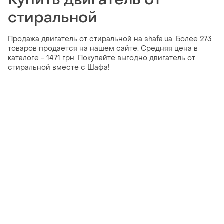
стиральной
Продажа двигатель от стиральной на shafa.ua. Более 273
товаров продается на нашем сайте. Средняя цена в
каталоге - 1471 грн. Покупайте выгодно двигатель от
стиральной вместе с Шафа!