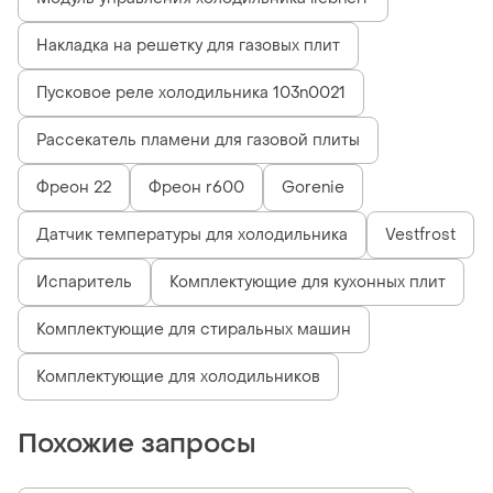
Накладка на решетку для газовых плит
Пусковое реле холодильника 103n0021
Рассекатель пламени для газовой плиты
Фреон 22
Фреон r600
Gorenie
Датчик температуры для холодильника
Vestfrost
Испаритель
Комплектующие для кухонных плит
Комплектующие для стиральных машин
Комплектующие для холодильников
Похожие запросы