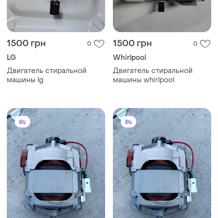
1500 грн
1500 грн
0
0
LG
Whirlpool
Двигатель стиральной
Двигатель стиральной
машины lg
машины whirlpool