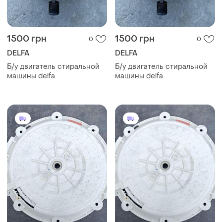
1500 грн
1500 грн
0
0
DELFA
DELFA
Б/у двигатель стиральной
Б/у двигатель стиральной
машины delfa
машины delfa