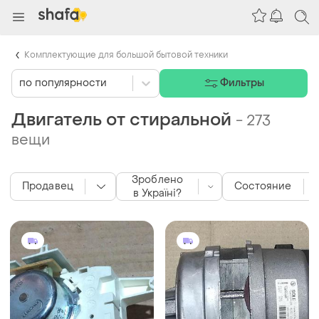
Комплектующие для большой бытовой техники
по популярности
Фильтры
Двигатель от стиральной
-
273
вещи
Зроблено
Продавец
Состояние
в Україні?