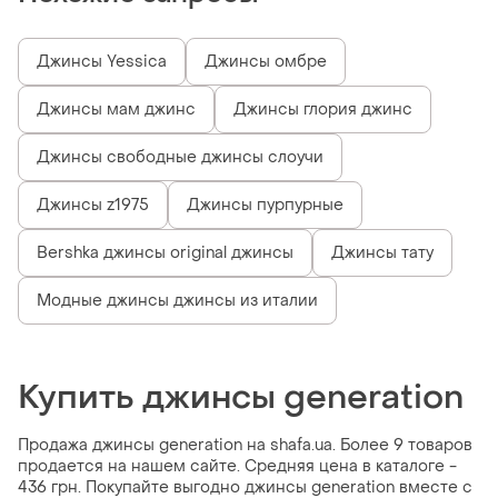
Джинсы Yessica
Джинсы омбре
Джинсы мам джинс
Джинсы глория джинс
Джинсы свободные джинсы слоучи
Джинсы z1975
Джинсы пурпурные
Bershka джинсы original джинсы
Джинсы тату
Модные джинсы джинсы из италии
Купить джинсы generation
Продажа джинсы generation на shafa.ua. Более 9 товаров
продается на нашем сайте. Средняя цена в каталоге -
436 грн. Покупайте выгодно джинсы generation вместе с