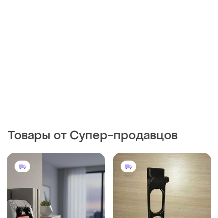
Товары от Супер-продавцов