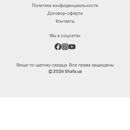
Политика конфиденциальности
Договор-оферта
Контакты
Мы в соцсетях
Вещи по щелчку сердца. Все права защищены
© 2026
Shafa.ua