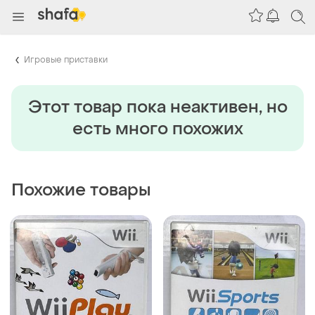
Игровые приставки
Этот товар пока неактивен, но
есть много похожих
Похожие товары