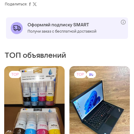
Поделиться:
Оформляй подписку SMART
Получи заказ с бесплатной доставкой
ТОП объявлений
TOP
TOP