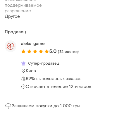
поддерживаемое
разрешение
Другое
Продавец
aleks_game
5.0
(34 оценки)
Супер-продавец
Киев
89% выполненных заказов
Отвечает в течение 12ти часов
Защищаем покупки до 1 000 грн