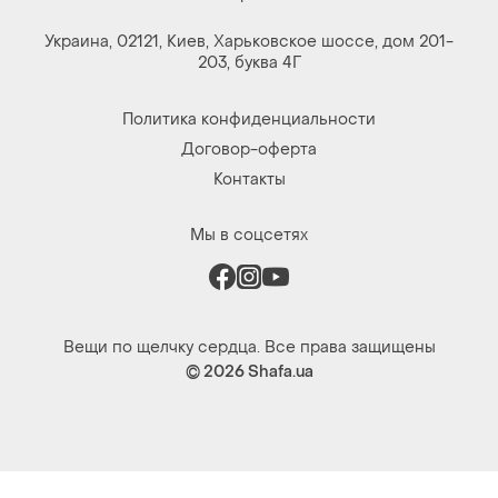
Украина, 02121, Киев, Харьковское шоссе, дом 201-
203, буква 4Г
Политика конфиденциальности
Договор-оферта
Контакты
Мы в соцсетях
Вещи по щелчку сердца. Все права защищены
© 2026
Shafa.ua