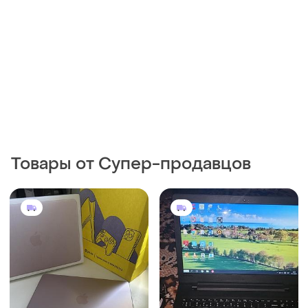
Товары от Супер-продавцов