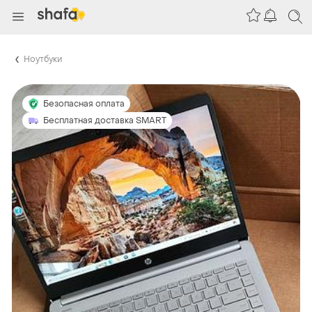
Ноутбуки
Безопасная оплата
Бесплатная доставка SMART