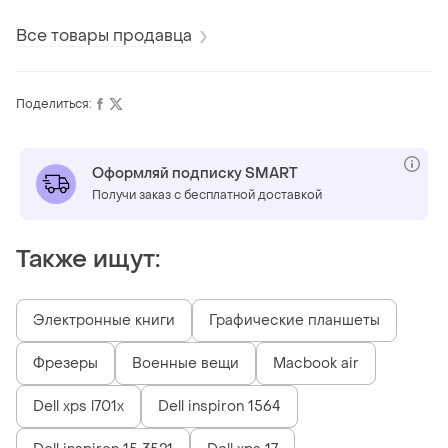
Все товары продавца
Поделиться:
Оформляй подписку SMART
Получи заказ с бесплатной доставкой
Также ищут:
Электронные книги
Графические планшеты
Фрезеры
Военные вещи
Macbook air
Dell xps l701x
Dell inspiron 1564