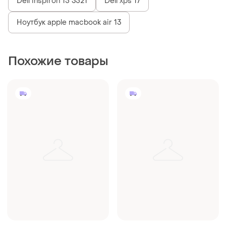
Dell inspiron 15 3521
Dell xps 17
Ноутбук apple macbook air 13
Похожие товары