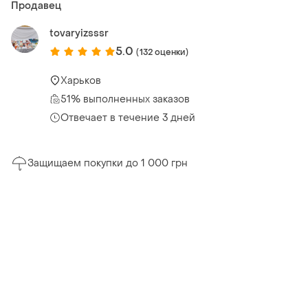
Продавец
tovaryizsssr
5.0
(132 оценки)
Харьков
51% выполненных заказов
Отвечает в течение 3 дней
Защищаем покупки до 1 000 грн