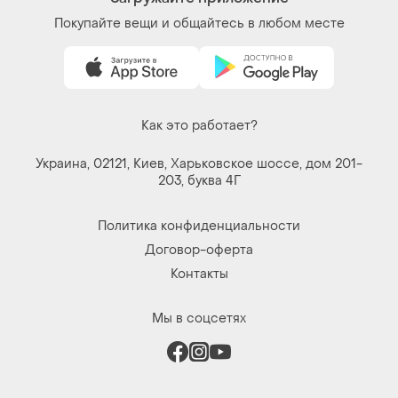
Как это работает?
Украина, 02121, Киев, Харьковское шоссе, дом 201-
203, буква 4Г
Политика конфиденциальности
Договор-оферта
Контакты
Мы в соцсетях
Вещи по щелчку сердца. Все права защищены
© 2026
Shafa.ua