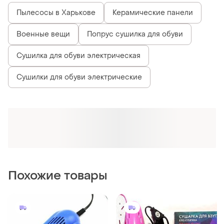
Пылесосы в Харькове
Керамические панели
Военные вещи
Попрус сушилка для обуви
Сушилка для обуви электрическая
Сушилки для обуви электрические
Похожие товары