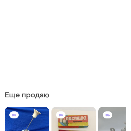
Еще продаю