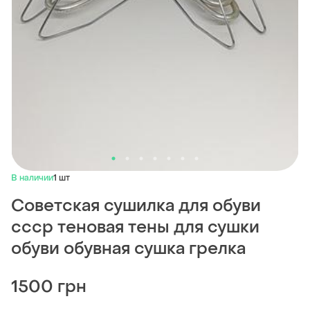
В наличии
1 шт
Советская сушилка для обуви
ссср теновая тены для сушки
обуви обувная сушка грелка
1500 грн