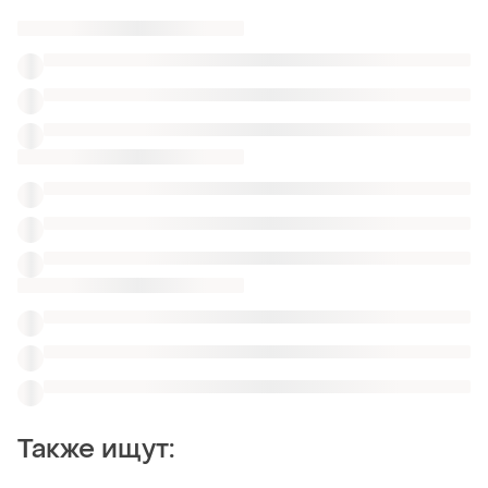
Также ищут: