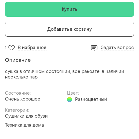
Купить
Добавить в корзину
В избранное
Задать вопрос
1
Описание
сушка в отличном состоянии, все раьоате. в наличии
несколько пар
Состояние:
Цвет:
Очень хорошее
Разноцветный
Категории:
Сушилки для обуви
Техника для дома