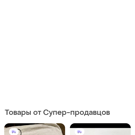
Товары от Супер-продавцов