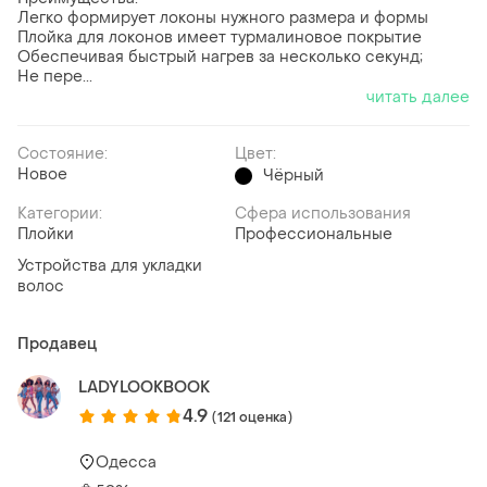
Легко формирует локоны нужного размера и формы
Плойка для локонов имеет турмалиновое покрытие
Обеспечивая быстрый нагрев за несколько секунд;
Не пере...
читать далее
Состояние:
Цвет:
Новое
Чёрный
Категории:
Сфера использования
Плойки
Профессиональные
Устройства для укладки
волос
Продавец
LADYLOOKBOOK
4.9
(121 оценка)
Одесса