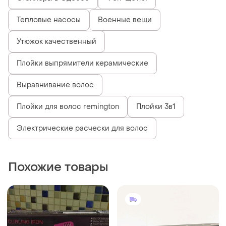
Тепловые насосы
Военные вещи
Утюжок качественный
Плойки выпрямители керамические
Выравнивание волос
Плойки для волос remington
Плойки 3в1
Электрические расчески для волос
Похожие товары