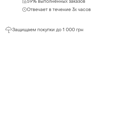
59% выполненных заказов
Отвечает в течение 3х часов
Защищаем покупки до 1 000 грн