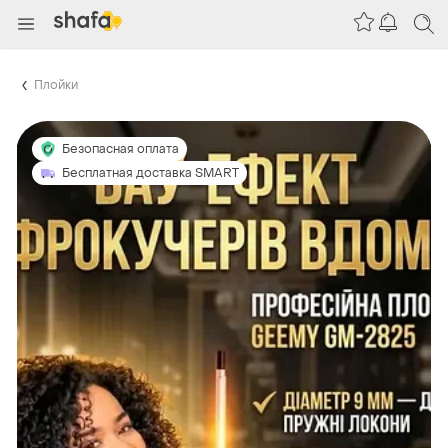
Плойки
Безопасная оплата
Бесплатная доставка SMART