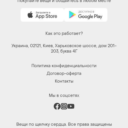
Покупайте вещи и общайтесь в любом месте
Как это работает?
Украина, 02121, Киев, Харьковское шоссе, дом 201-
203, буква 4Г
Политика конфиденциальности
Договор-оферта
Контакты
Мы в соцсетях
Вещи по щелчку сердца. Все права защищены