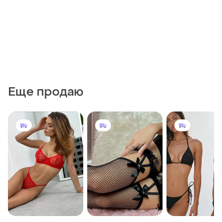
Еще продаю