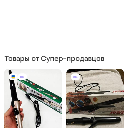
Товары от Супер-продавцов