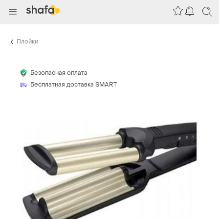
Плойки
Безопасная оплата
Бесплатная доставка SMART