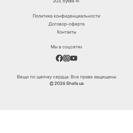
203, буква 4Г
Политика конфиденциальности
Договор-оферта
Контакты
Мы в соцсетях
Вещи по щелчку сердца. Все права защищены
© 2026
Shafa.ua