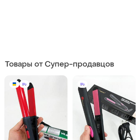
Товары от Супер-продавцов