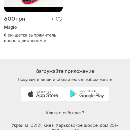
600 грн
0
Magio
Фен-щетка выпрямитель
волос с дисплеем и
терморегулятором
Загружайте приложение
Покупайте вещи и общайтесь в любом месте
Как это работает?
Украина, 02121, Киев, Харьковское шоссе, дом 201-