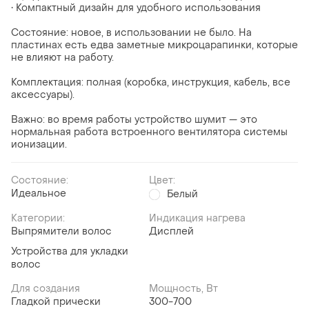
• Компактный дизайн для удобного использования
Состояние: новое, в использовании не было. На
пластинах есть едва заметные микроцарапинки, которые
не влияют на работу.
Комплектация: полная (коробка, инструкция, кабель, все
аксессуары).
Важно: во время работы устройство шумит — это
нормальная работа встроенного вентилятора системы
ионизации.
Состояние:
Цвет:
Идеальное
Белый
Категории:
Индикация нагрева
Выпрямители волос
Дисплей
Устройства для укладки
волос
Для создания
Мощность, Вт
Гладкой прически
300-700