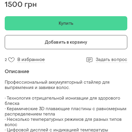
1500 грн
Купить
Добавить в корзину
В избранное
Задать вопрос
2
Описание
Профессиональный аккумуляторный стайлер для
выпрямления и завивки волос.
• Технология отрицательной ионизации для здорового
блеска
• Керамические 3D плавающие пластины с равномерным
распределением тепла
• Несколько температурных режимов для разных типов
волос
• Цифровой дисплей с индикацией температуры