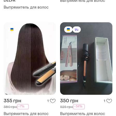
DELFA
Выпрямитель для волос
Выпрямитель для волос
355 грн
350 грн
1
1
-7%
-34%
380 грн
525 грн
Выпрямитель для волос
Выпрямитель для волос