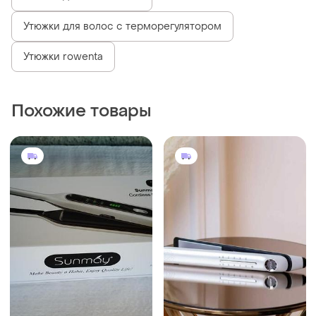
Утюжки для волос с терморегулятором
Утюжки rowenta
Похожие товары