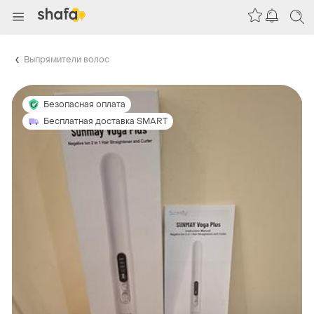
Выпрямители волос
Безопасная оплата
Бесплатная доставка SMART