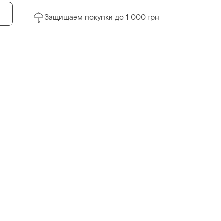
Защищаем покупки до 1 000 грн