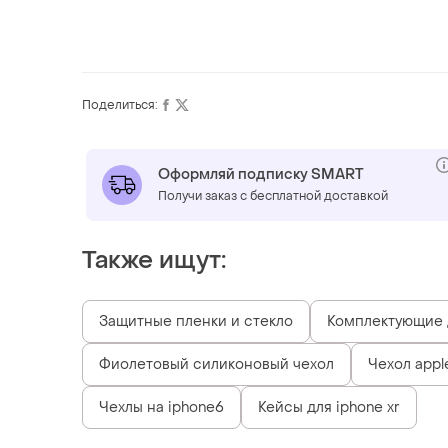
Поделиться:
Оформляй подписку SMART
Получи заказ с бесплатной доставкой
Также ищут:
Защитные пленки и стекло
Комплектующие д
Фиолетовый силиконовый чехол
Чехол appl
Чехлы на iphone6
Кейсы для iphone xr