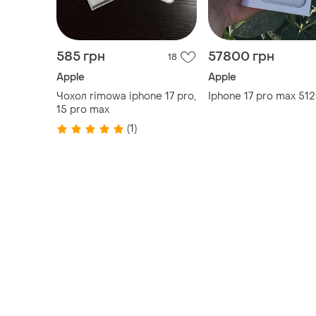
Чохол rimowa iphone 17 pro,
Iphone 17 pro max 512
15 pro max
(1)