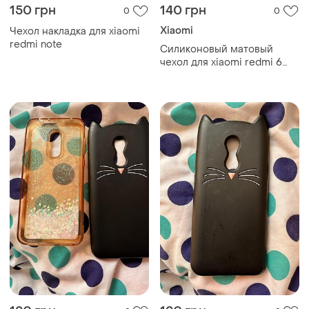
120 грн
120 грн
2
2
Xiaomi
Xiaomi
Чехол xiaomi redmi 5 plus
Чехол xiaomi redmi 5 plus