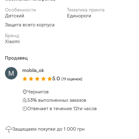
Особенности
Тематика принта
Детский
Единороги
Защита всего корпуса
Бренд:
Xiaomi
Продавец
mobila_ok
5.0
(11 оценок)
Чернигов
53% выполненных заказов
Отвечает в течение 12ти часов
Защищаем покупки до 1 000 грн