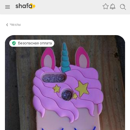
Чехлы
Безопасная оплата