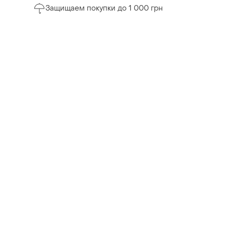
Защищаем покупки до 1 000 грн