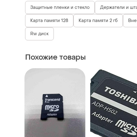
Защитные пленки и стекло
Держатели и шт
Карта памяти 128
Карта памяти 2 гб
Вне
Rw диск
Похожие товары