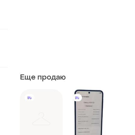
Еще продаю