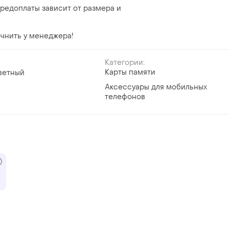
предоплаты зависит от размера и
чнить у менеджера!
Категории:
Карты памяти
ветный
Аксессуары для мобильных
телефонов