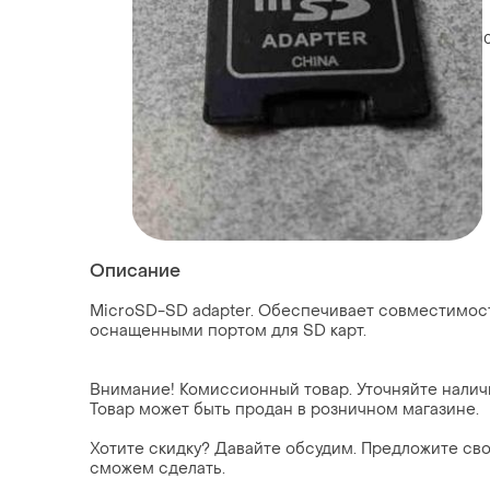
Описание
MicroSD-SD adapter. Обеспечивает совместимост
оснащенными портом для SD карт.
Внимание! Комиссионный товар. Уточняйте налич
Товар может быть продан в розничном магазине.
Хотите скидку? Давайте обсудим. Предложите сво
сможем сделать.