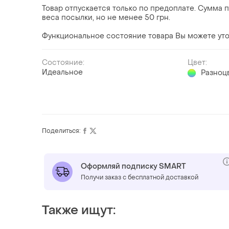
Товар отпускается только по предоплате. Сумма 
веса посылки, но не менее 50 грн.
Функциональное состояние товара Вы можете уто
Состояние:
Цвет:
Идеальное
Разноц
Поделиться:
Оформляй подписку SMART
Получи заказ с бесплатной доставкой
Также ищут: