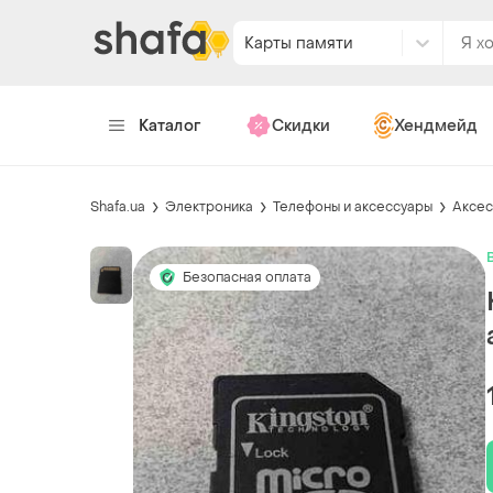
Карты памяти
Каталог
Скидки
Хендмейд
Shafa.ua
Электроника
Телефоны и аксессуары
Аксес
Безопасная оплата