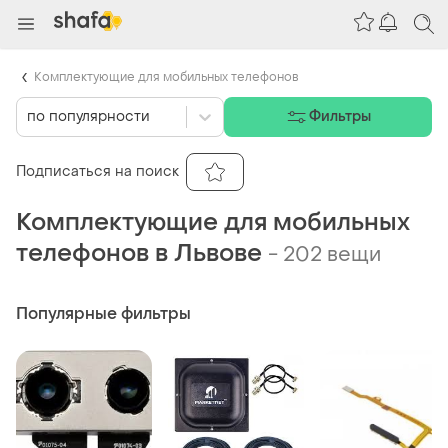
Комплектующие для мобильных телефонов
по популярности
Фильтры
Подписаться на поиск
Комплектующие для мобильных
телефонов в Львове
-
202 вещи
Популярные фильтры